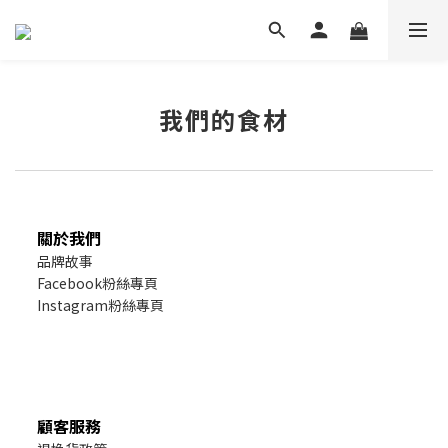
我們的食材
關於我們
品牌故事
Facebook粉絲專頁
Instagram粉絲專頁
顧客服務