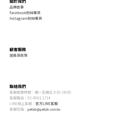
關於我們
品牌故事
Facebook粉絲專頁
Instagram粉絲專頁
顧客服務
退換貨政策
聯絡我們
客服營業時間：週一至週五 9:30-18:00
客服電話：02-8501 1714
LINE線上客服：
官方LINE客服
客服信箱：
petlab@petlab.com.tw