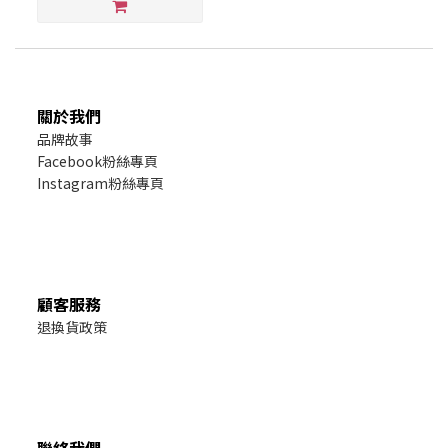
關於我們
品牌故事
Facebook粉絲專頁
Instagram粉絲專頁
顧客服務
退換貨政策
聯絡我們