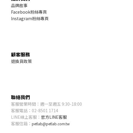
品牌故事
Facebook粉絲專頁
Instagram粉絲專頁
顧客服務
退換貨政策
聯絡我們
客服營業時間：週一至週五 9:30-18:00
客服電話：02-8501 1714
LINE線上客服：
官方LINE客服
客服信箱：
petlab@petlab.com.tw