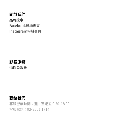
關於我們
品牌故事
Facebook粉絲專頁
Instagram粉絲專頁
顧客服務
退換貨政策
聯絡我們
客服營業時間：週一至週五 9:30-18:00
客服電話：02-8501 1714