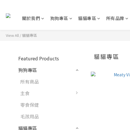
關於我們
狗狗專區
貓貓專區
所有品牌
View All
/
貓貓專區
貓貓專區
Featured Products
狗狗專區
所有商品
主食
零食保健
毛孩用品
貓貓專區