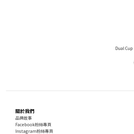
Dual Cup 
關於我們
品牌故事
Facebook粉絲專頁
Instagram粉絲專頁