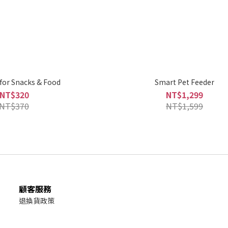
for Snacks & Food
Smart Pet Feeder
NT$320
NT$1,299
NT$370
NT$1,599
顧客服務
退換貨政策