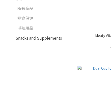
所有商品
零食保健
毛孩用品
Meaty Vi
Snacks and Supplements