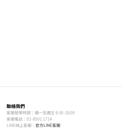
聯絡我們
客服營業時間：週一至週五 9:30-18:00
客服電話：02-8501 1714
LINE線上客服：
官方LINE客服