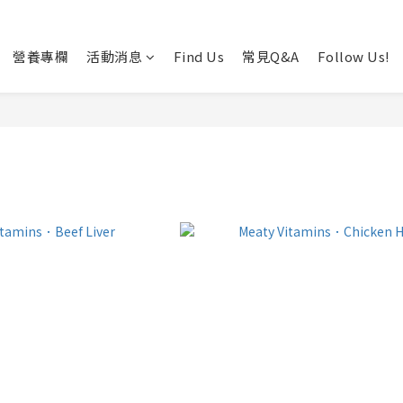
營養專欄
活動消息
Find Us
常見Q&A
Follow Us!