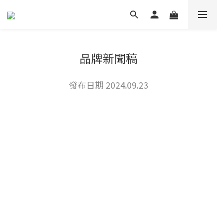
品牌新聞稿
發布日期 2024.09.23