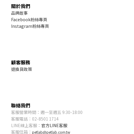
關於我們
品牌故事
Facebook粉絲專頁
Instagram粉絲專頁
顧客服務
退換貨政策
聯絡我們
客服營業時間：週一至週五 9:30-18:00
客服電話：02-8501 1714
LINE線上客服：
官方LINE客服
客服信箱：
petlab@petlab.com.tw