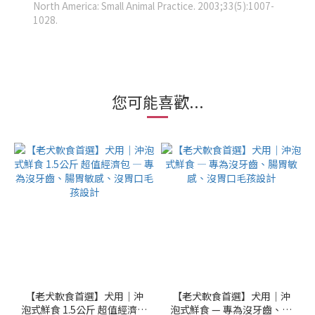
North America: Small Animal Practice. 2003;33(5):1007-
1028.
您可能喜歡...
【老犬軟食首選】犬用｜沖
【老犬軟食首選】犬用｜沖
泡式鮮食 1.5公斤 超值經濟包
泡式鮮食 — 專為沒牙齒、腸