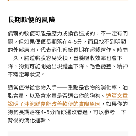
長期軟便的風險
偶爾的軟便可能是壓力或換食造成的，不一定有問
題。但如果便便長期落在4–5分，而且找不到明顯
的外部原因，代表消化系統長期在超載運作。時間
一久，腸道黏膜容易受損，營養吸收效率也會下
降，狗狗可能開始出現體重下降、毛色變差、精神
不穩定等狀況。
通常值得從食物入手——重點是食物的消化率、油
脂含量、以及含水量是否適合你的狗狗。
這篇文章
說明了沖泡鮮食能改善軟便的實際原因
，如果你的
狗狗長期落在4–5分而你還沒看過，可以參考一下
背後的消化邏輯。