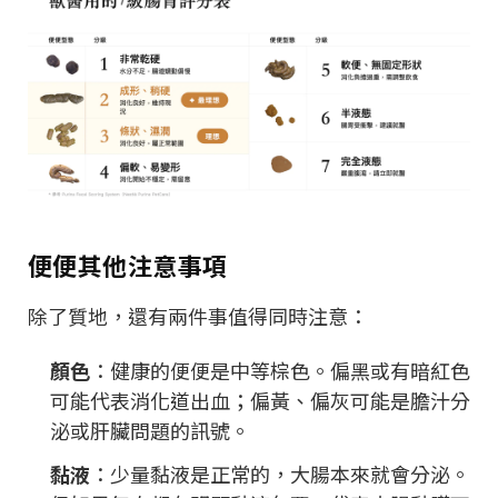
便便其他注意事項
除了質地，還有兩件事值得同時注意：
顏色
：健康的便便是中等棕色。偏黑或有暗紅色
可能代表消化道出血；偏黃、偏灰可能是膽汁分
泌或肝臟問題的訊號。
黏液
：少量黏液是正常的，大腸本來就會分泌。