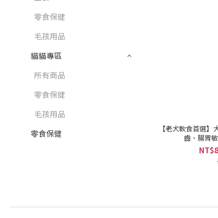
零食保健
毛孩用品
貓貓專區
所有商品
零食保健
毛孩用品
【老犬軟食首選】犬
零食保健
齒、腸胃敏
NT$8