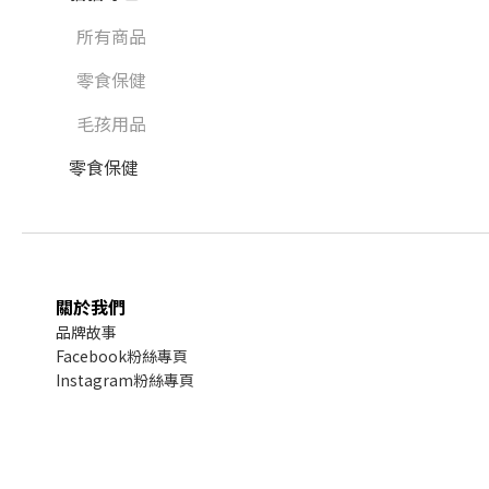
所有商品
零食保健
毛孩用品
零食保健
關於我們
品牌故事
Facebook粉絲專頁
Instagram粉絲專頁