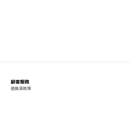
顧客服務
退換貨政策