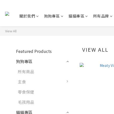
關於我們
狗狗專區
貓貓專區
所有品牌
View All
VIEW ALL
Featured Products
狗狗專區
所有商品
主食
零食保健
毛孩用品
貓貓專區