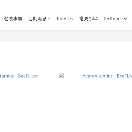
營養專欄
活動消息
Find Us
常見Q&A
Follow Us!