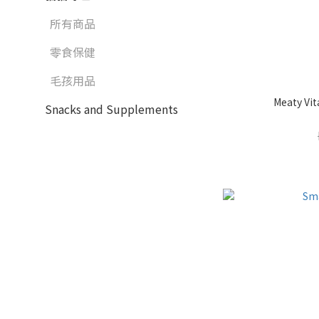
所有商品
零食保健
毛孩用品
Meaty Vi
Snacks and Supplements