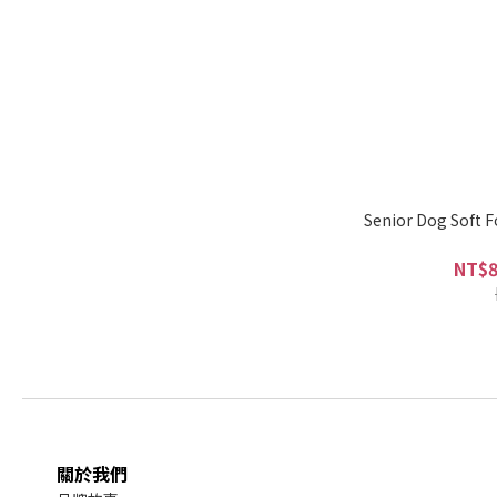
Senior Dog Soft 
NT$8
關於我們